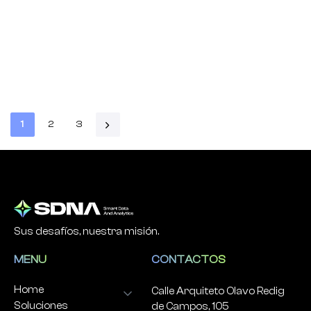
1
2
3
Sus desafíos, nuestra misión.
MENU
CONTACTOS
Home
Calle Arquiteto Olavo Redig
Soluciones
de Campos, 105