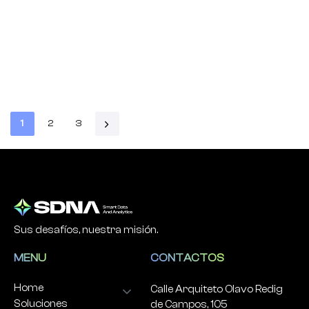
1
2
3
Sus desafíos, nuestra misión.
MENU
CONTACTOS
Home
Calle Arquiteto Olavo Redig
Soluciones
de Campos, 105